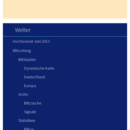
Wetter
Hochwasser Juni 2013
Blitzortung
Blitzkarten
Dynamische Karte
Deutschland
Europa
Archiv
Blitzsuche
Signale
Statistiken
Blitze